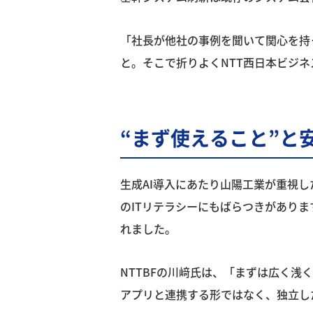
「社長が他社の事例を聞いて関心を持
と。そこで折りよくNTT西日本ビジネ
“まず使えること”と
生成AI導入にあたり山陽工業が重視
のITリテラシーにもばらつきがあり
れました。
NTTBFの川﨑氏は、「まずは広く浅
アプリと連携する形ではなく、独立し