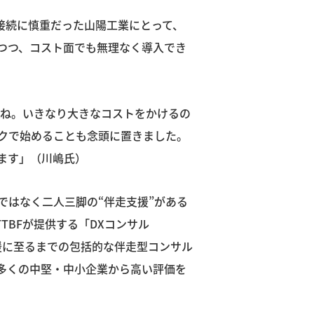
接続に慎重だった山陽工業にとって、
つつ、コスト面でも無理なく導入でき
すね。いきなり大きなコストをかけるの
クで始めることも念頭に置きました。
ます」（川嶋氏）
ではなく二人三脚の“伴走支援”がある
TBFが提供する「DXコンサル
支援に至るまでの包括的な伴走型コンサル
多くの中堅・中小企業から高い評価を