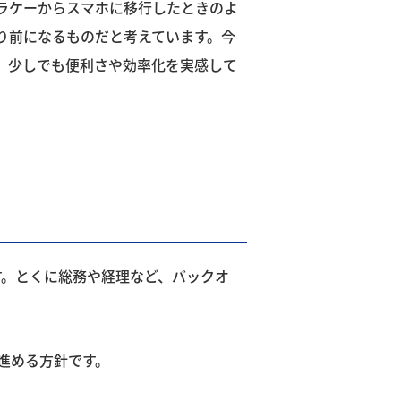
ガラケーからスマホに移行したときのよ
り前になるものだと考えています。今
ず、少しでも便利さや効率化を実感して
す。とくに総務や経理など、バックオ
進める方針です。