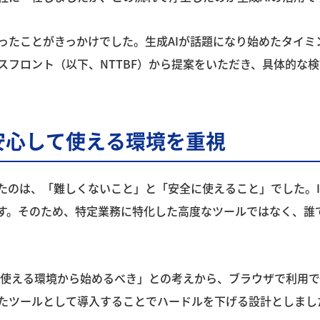
ったことがきっかけでした。生成AIが話題になり始めたタイミ
スフロント（以下、NTTBF）から提案をいただき、具体的な
安心して使える環境を重視
したのは、「難しくないこと」と「安全に使えること」でした。
ます。そのため、特定業務に特化した高度なツールではなく、誰
く使える環境から始めるべき」との考えから、ブラウザで利用で
たツールとして導入することでハードルを下げる設計としまし