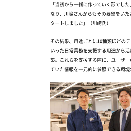
「当初から一緒に作っていく形でした
なり、川嶋さんからもその要望をいた
タートしました」（川﨑氏）
その結果、用途ごとに10種類ほどの
いった日常業務を支援する用途から活
築。これらを支援する際に、ユーザー
ていた情報を一元的に参照できる環境