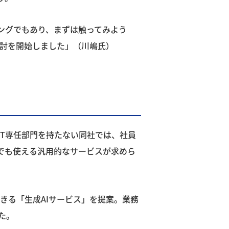
ングでもあり、まずは触ってみよう
検討を開始しました」（川嶋氏）
IT専任部門を持たない同社では、社員
でも使える汎用的なサービスが求めら
きる「生成AIサービス」を提案。業務
た。