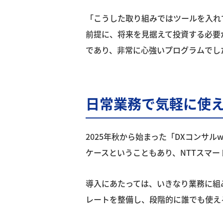
「こうした取り組みではツールを入れ
前提に、将来を見据えて投資する必要が
であり、非常に心強いプログラムでし
日常業務で気軽に使
2025年秋から始まった「DXコンサルw
ケースということもあり、NTTスマ
導入にあたっては、いきなり業務に組
レートを整備し、段階的に誰でも使え