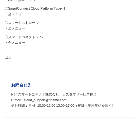
〇SmartConnect Cloud Platform Type-H
・全メニュー
〇スマートストレージ
・全メニュー
〇スマートコネクト VPS
・全メニュー
以上
お問合せ先
NTTスマートコネクト株式会社 カスタマサービス担当
E-mail：cloud_support@nttsmc.com
受付時間：月-金 10:00-12:00 13:00-17:00（祝日・年末年始を除く）