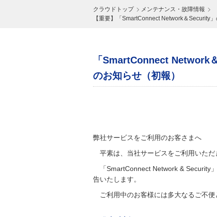
クラウドトップ
メンテナンス・故障情報
【重要】「SmartConnect Network＆S
「SmartConnect Ne
のお知らせ（初報）
弊社サービスをご利用のお客さまへ
平素は、当社サービスをご利用いただ
「SmartConnect Network
告いたします。
ご利用中のお客様には多大なるご不便