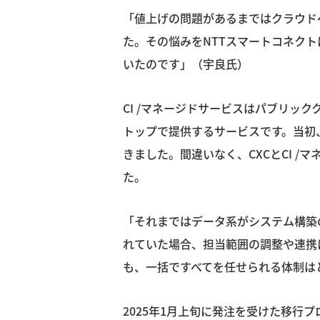
「値上げの問題があるまではクラウド
た。その悩みをNTTスマートコネクト
いたのです」（宇良氏）
CI /マネージドサービスはパブリ
トップで提供するサービスです。当初
きました。間違いなく、CXCとCI 
た。
「それまではデータ系がシステム構築
れていた場合、担当範囲の調整や連携
も、一括ですべてを任せられる体制は
2025年1月上旬に発注を受けた移