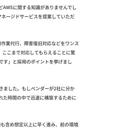
どAWSに関する知識がありませんでし
/マネージドサービスを提案していただ
用作業代行、障害復旧対応などをワンス
、ここまで対応してもらえることに驚
め手です」と採用のポイントを挙げまし
きました。もしベンダーが2社に分か
れた時間の中で迅速に構築するために
備も含め想定以上に早く進み、前の環境