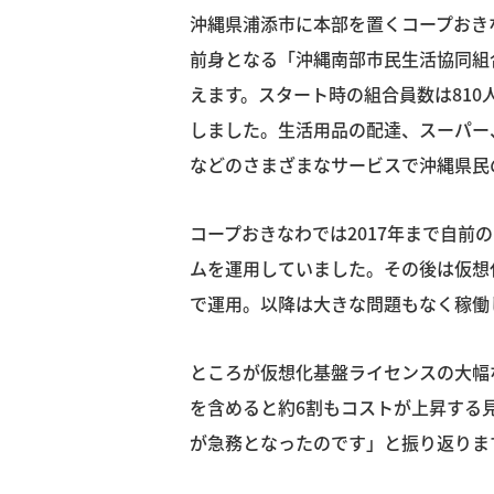
沖縄県浦添市に本部を置くコープおきな
前身となる「沖縄南部市民生活協同組合
えます。スタート時の組合員数は810人
しました。生活用品の配達、スーパー
などのさまざまなサービスで沖縄県民
コープおきなわでは2017年まで自前
ムを運用していました。その後は仮想
で運用。以降は大きな問題もなく稼働
ところが仮想化基盤ライセンスの大幅
を含めると約6割もコストが上昇する
が急務となったのです」と振り返りま