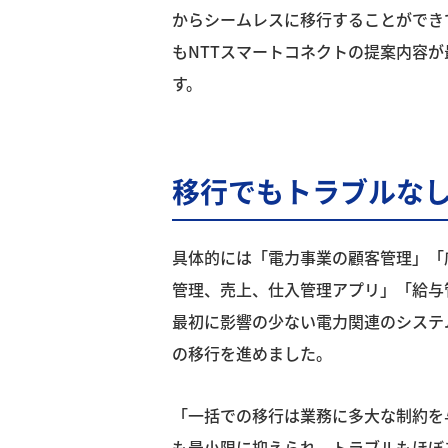
からシームレスに移行することができ
もNTTスマートコネクトの提案内容
す。
移行でもトラブルな
具体的には「電力事業の顧客管理」「
管理、売上、仕入管理アプリ」「給与
最初に影響の少ない電力関連のシステ
の移行を進めました。
「一括での移行は業務に多大な制約を
も最小限に抑えられ、トラブルもほぼ