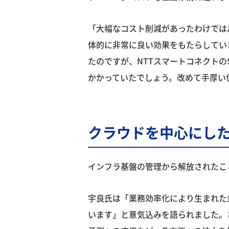
「大幅なコスト削減があったわけでは
体的に非常に良い効果をもたらしてい
たのですが、NTTスマートコネクトの
かかっていたでしょう。改めて手厚い
クラウドを中心にし
インフラ基盤の管理から解放されたこ
宇良氏は「業務効率化により生まれた
います」と意気込みを語られました。