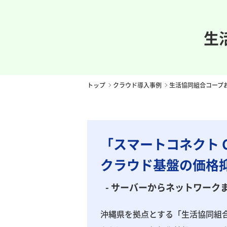
生
トップ
クラウド導⼊事例
生活協同組合コープ
「スマートコネクト 
クラウド基盤の価格
- サーバーからネットワーク
沖縄県を拠点とする「生活協同組