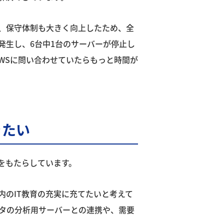
、保守体制も大きく向上したため、全
発生し、6台中1台のサーバーが停止し
AWSに問い合わせていたらもっと時間が
きたい
をもたらしています。
のIT教育の充実に充てたいと考えて
ータの分析用サーバーとの連携や、需要