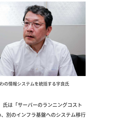
わの情報システムを統括する宇良氏
）氏は「サーバーのランニングコスト
め、別のインフラ基盤へのシステム移行