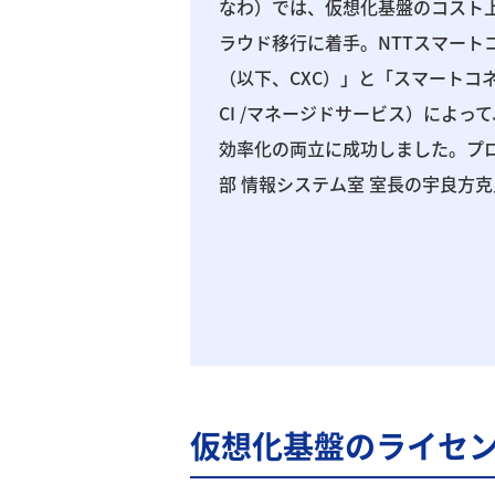
なわ）では、仮想化基盤のコスト
ラウド移行に着手。NTTスマート
（以下、CXC）」と「スマートコネ
CI /マネージドサービス）によ
効率化の両立に成功しました。プ
部 情報システム室 室長の宇良方
仮想化基盤のライセ