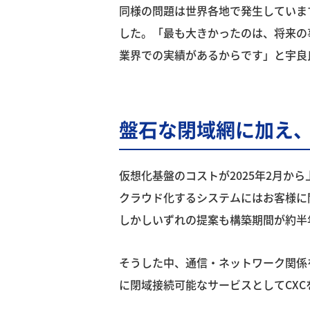
同様の問題は世界各地で発生していますが
した。「最も大きかったのは、将来の
業界での実績があるからです」と宇良
盤石な閉域網に加え
仮想化基盤のコストが2025年2月か
クラウド化するシステムにはお客様に
しかしいずれの提案も構築期間が約半
そうした中、通信・ネットワーク関係を
に閉域接続可能なサービスとしてCX