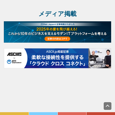
メディア掲載