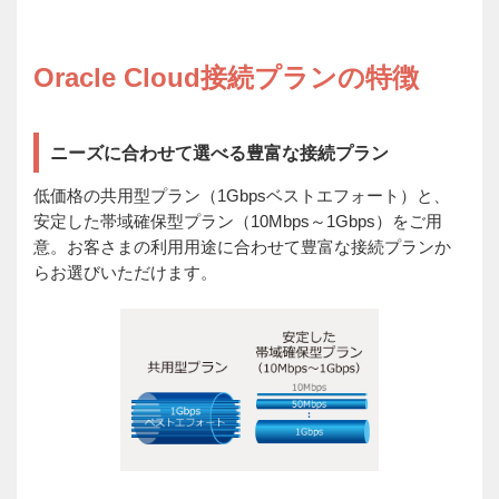
Oracle Cloud接続プランの特徴
ニーズに合わせて選べる豊富な接続プラン
低価格の共用型プラン（1Gbpsベストエフォート）と、
安定した帯域確保型プラン（10Mbps～1Gbps）をご用
意。お客さまの利用用途に合わせて豊富な接続プランか
らお選びいただけます。