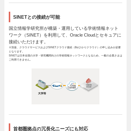
SINETとの接続が可能
国立情報学研究所が構築・運用している学術情報ネット
ワーク（SINET）を利用して、Oracle Cloudとセキュアに
接続いただけます。
※別途、クラウドサービスおよびSINETクラウド接続（Bizひかりクラウド）の申し込みが必要
となります。
SINETは日本全国の大学・研究機関向けの学術情報ネットワークとなるため、一般の企業さまは
ご利用できません。
首都圏拠点の冗長化ニーズにも対応