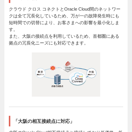
クラウド クロス コネクトとOracle Cloud間のネットワー
クは全て冗長化しているため、万が一の故障発生時にも
短時間での切替により、お客さまへの影響を最小化しま
す。
また、大阪の接続点を利用しているため、首都圏にある
拠点の冗長化ニーズにも対応できます。
「大阪の相互接続点に対応」