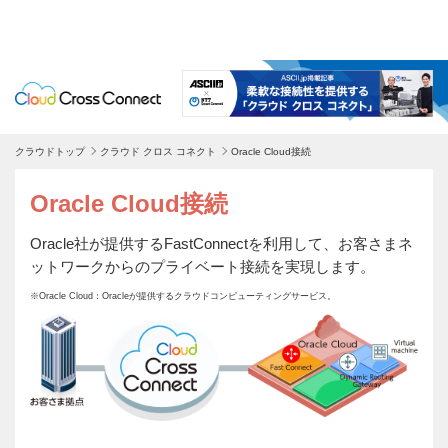
クラウドトップ
クラウド クロス コネクト
Oracle Cloud接続
Oracle Cloud接続
Oracle社が提供するFastConnectを利用して、お客さまネ
ットワークからのプライベート接続を実現します。
※Oracle Cloud：Oracleが提供するクラウドコンピューティングサービス。